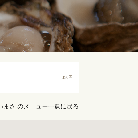
350円
いまさ のメニュー一覧に戻る