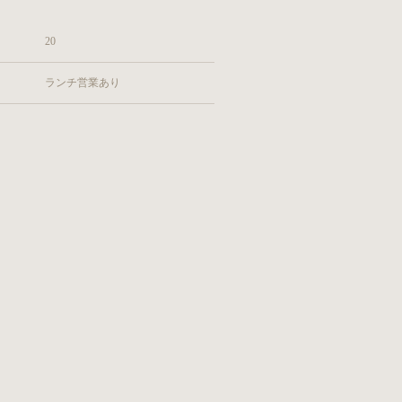
20
ランチ営業あり