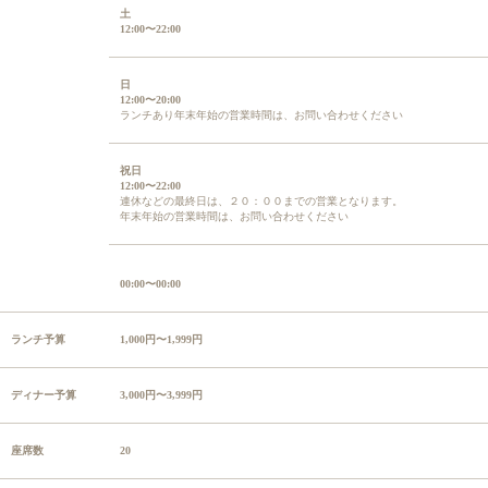
土
12:00〜22:00
日
12:00〜20:00
ランチあり年末年始の営業時間は、お問い合わせください
祝日
12:00〜22:00
連休などの最終日は、２０：００までの営業となります。
年末年始の営業時間は、お問い合わせください
00:00〜00:00
ランチ予算
1,000円〜1,999円
ディナー予算
3,000円〜3,999円
座席数
20