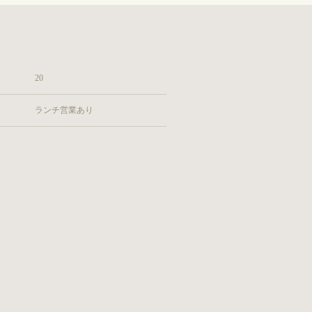
20
ランチ営業あり