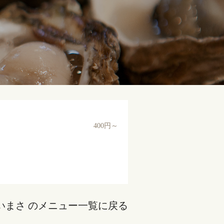
400円～
いまさ のメニュー一覧に戻る