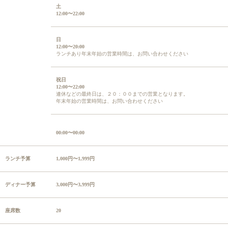
土
12:00〜22:00
日
12:00〜20:00
ランチあり年末年始の営業時間は、お問い合わせください
祝日
12:00〜22:00
連休などの最終日は、２０：００までの営業となります。
年末年始の営業時間は、お問い合わせください
00:00〜00:00
ランチ予算
1,000円〜1,999円
ディナー予算
3,000円〜3,999円
座席数
20